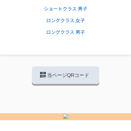
ショートクラス 男子
ロングクラス 女子
ロングクラス 男子
当ページQRコード