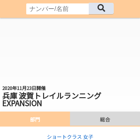
2020年11月23日開催
兵庫 波賀トレイルランニング
EXPANSION
部門
総合
ショートクラス 女子