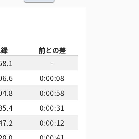
記録
前との差
58.1
-
06.6
0:00:08
04.8
0:00:58
35.4
0:00:31
47.2
0:00:12
28.0
0:00:41