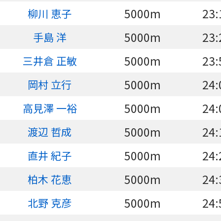
5000m
23:
柳川 恵子
5000m
23:
手島 洋
5000m
23:
三井倉 正敏
5000m
24:
岡村 立行
5000m
24:
高見澤 一裕
5000m
24:
渡辺 哲成
5000m
24:
直井 紀子
5000m
24:
柏木 花恵
5000m
24:
北野 克彦