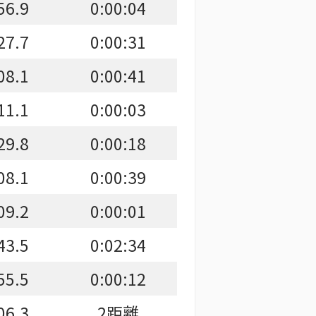
56.9
0:00:04
27.7
0:00:31
08.1
0:00:41
11.1
0:00:03
29.8
0:00:18
08.1
0:00:39
09.2
0:00:01
43.5
0:02:34
55.5
0:00:12
06.3
2距離