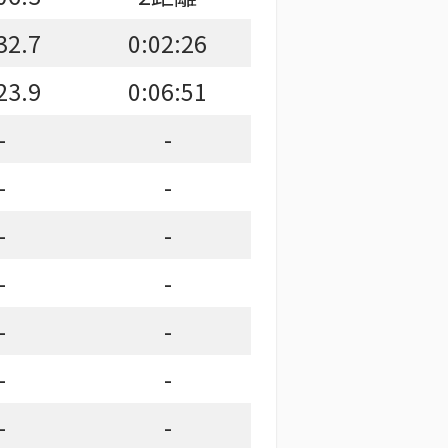
32.7
0:02:26
23.9
0:06:51
-
-
-
-
-
-
-
-
-
-
-
-
-
-