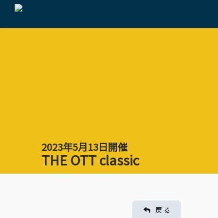
2023年5月13日開催
THE OTT classic
戻 る