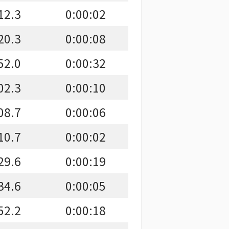
12.3
0:00:02
20.3
0:00:08
52.0
0:00:32
02.3
0:00:10
08.7
0:00:06
10.7
0:00:02
29.6
0:00:19
34.6
0:00:05
52.2
0:00:18