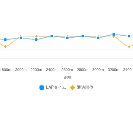
ない場合があります。