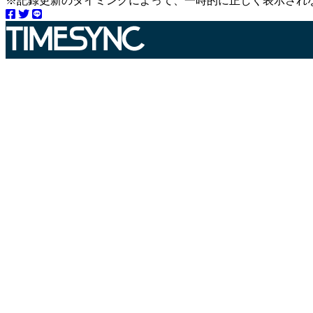
※記録更新のタイミングによって、一時的に正しく表示され