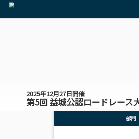
2025年12月27日開催
第5回 益城公認ロードレース
部門