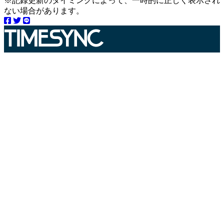
※記録更新のタイミングによって、一時的に正しく表示され
ない場合があります。