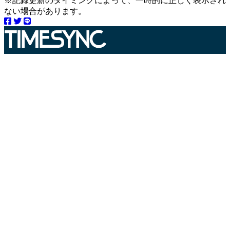
※記録更新のタイミングによって、一時的に正しく表示され
ない場合があります。