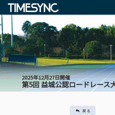
2025年12月27日開催
第5回 益城公認ロードレース
戻 る