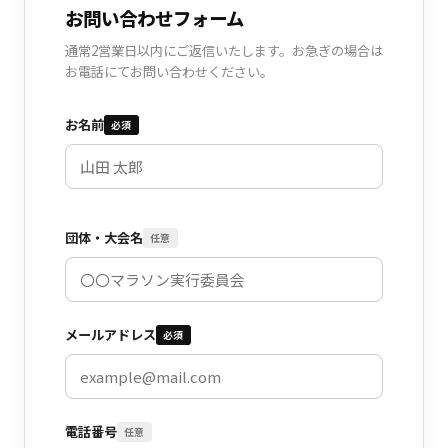
お問い合わせフォーム
通常2営業日以内にご返信いたします。お急ぎの場合は
お電話にてお問い合わせください。
お名前
必須
団体・大会名
任意
メールアドレス
必須
電話番号
任意