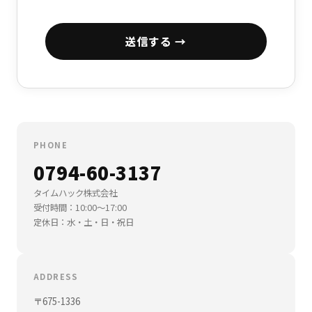
送信する →
PHONE
0794-60-3137
タイムハック株式会社
受付時間：10:00〜17:00
定休日：水・土・日・祝日
ADDRESS
〒675-1336