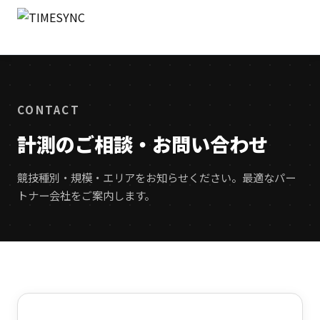
CONTACT
計測のご相談・お問い合わせ
競技種別・規模・エリアをお知らせください。最適なパー
トナー会社をご案内します。