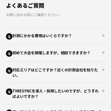
よくあるご質問
お問い合わせ前にご確認ください。
+
計測にかかる費用はいくらですか？
Q
+
初めて大会を開催しますが、相談できますか？
Q
+
対応エリアはどこですか？近くの計測会社を知りた
Q
い。
+
TIMESYNCを導入・採用したいのですが、どうすれ
Q
ばよいですか？