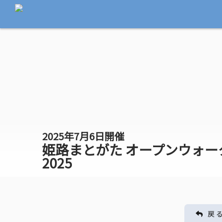
2025年7月6日開催
姫路まとがた オープンウォー
2025
戻 