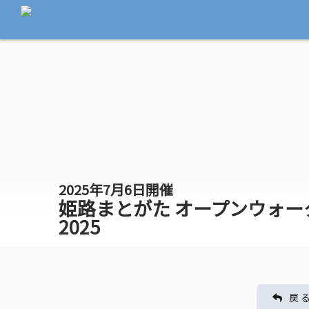
2025年7月6日開催
姫路まとがた オープンウォー
2025
戻 