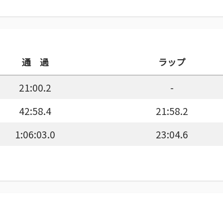
通 過
ラップ
21:00.2
-
42:58.4
21:58.2
1:06:03.0
23:04.6