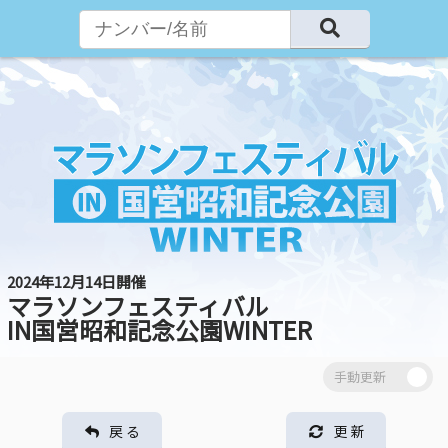
2024年12月14日開催
マラソンフェスティバル
IN国営昭和記念公園WINTER
戻 る
更 新