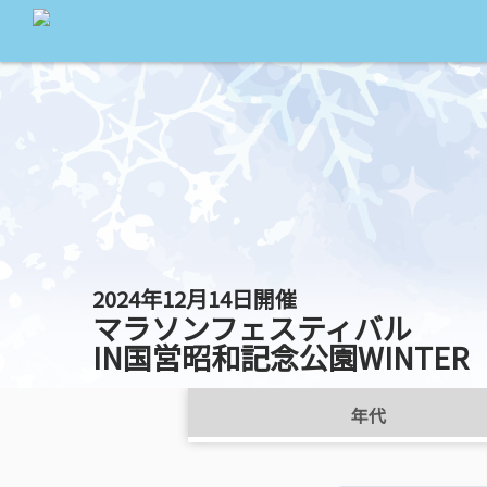
2024年12月14日開催
マラソンフェスティバル
IN国営昭和記念公園WINTER
年代