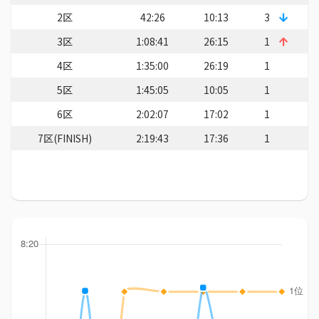
2区
42:26
10:13
3
3区
1:08:41
26:15
1
4区
1:35:00
26:19
1
5区
1:45:05
10:05
1
6区
2:02:07
17:02
1
7区(FINISH)
2:19:43
17:36
1