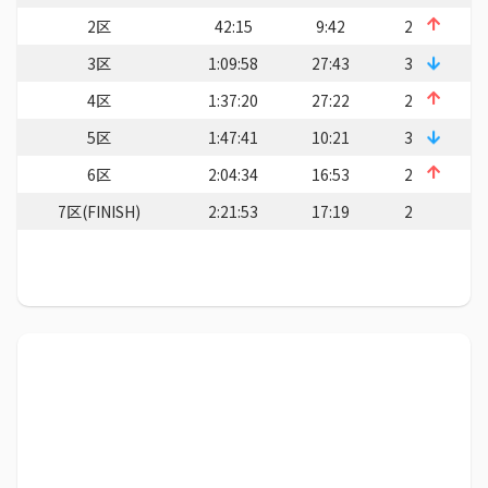
2区
42:15
9:42
2
3区
1:09:58
27:43
3
4区
1:37:20
27:22
2
5区
1:47:41
10:21
3
6区
2:04:34
16:53
2
7区(FINISH)
2:21:53
17:19
2