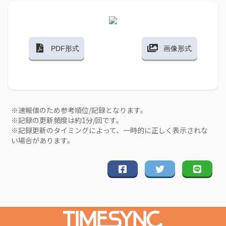
PDF形式
画像形式
※速報値のため参考順位/記録となります。
※記録の更新頻度は約1分/回です。
※記録更新のタイミングによって、一時的に正しく表示されな
い場合があります。