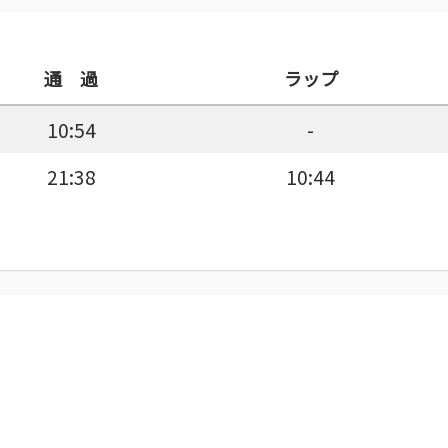
通 過
ラップ
10:54
-
21:38
10:44