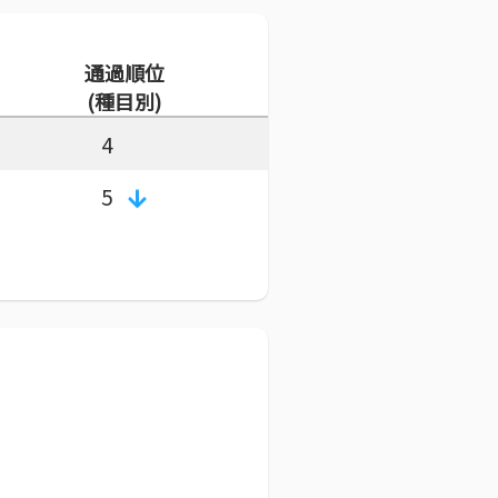
通過順位
(種目別)
4
5