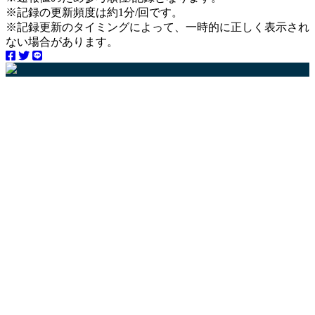
※記録の更新頻度は約1分/回です。
※記録更新のタイミングによって、一時的に正しく表示され
ない場合があります。