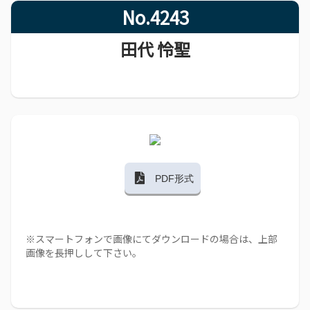
No.4243
田代 怜聖
PDF形式
※スマートフォンで画像にてダウンロードの場合は、上部
画像を長押しして下さい。