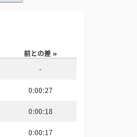
前との差
-
0:00:27
0:00:18
0:00:17