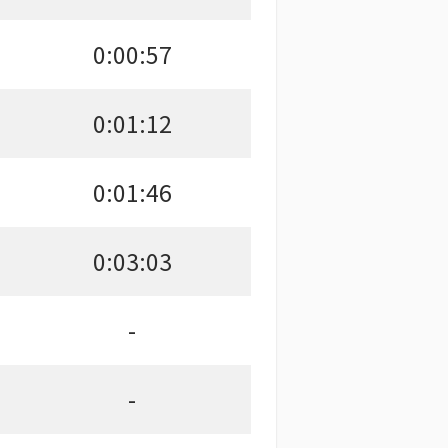
0:00:57
0:01:12
0:01:46
0:03:03
-
-