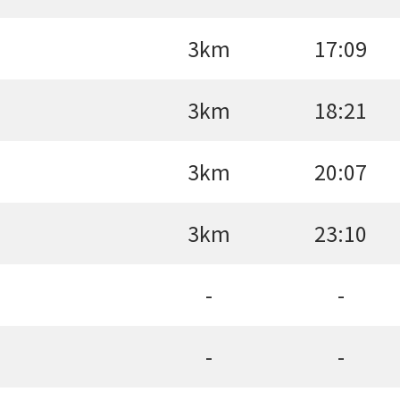
3km
17:09
3km
18:21
3km
20:07
3km
23:10
-
-
-
-