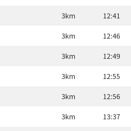
3km
12:41
3km
12:46
3km
12:49
3km
12:55
3km
12:56
3km
13:37