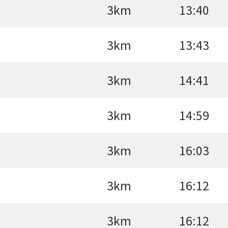
3km
13:40
3km
13:43
3km
14:41
3km
14:59
3km
16:03
3km
16:12
3km
16:12