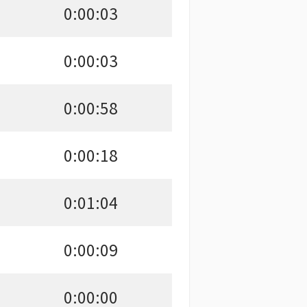
0:00:03
0:00:03
0:00:58
0:00:18
0:01:04
0:00:09
0:00:00