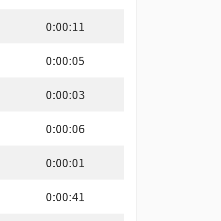
0:00:11
0:00:05
0:00:03
0:00:06
0:00:01
0:00:41