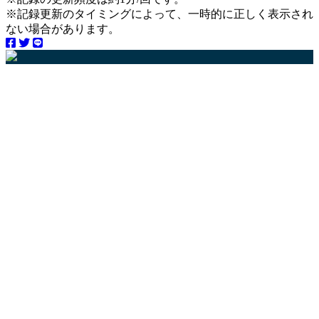
※記録更新のタイミングによって、一時的に正しく表示され
ない場合があります。