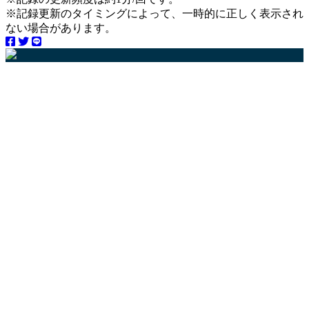
※記録更新のタイミングによって、一時的に正しく表示され
ない場合があります。