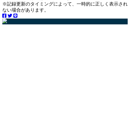
※記録更新のタイミングによって、一時的に正しく表示され
ない場合があります。