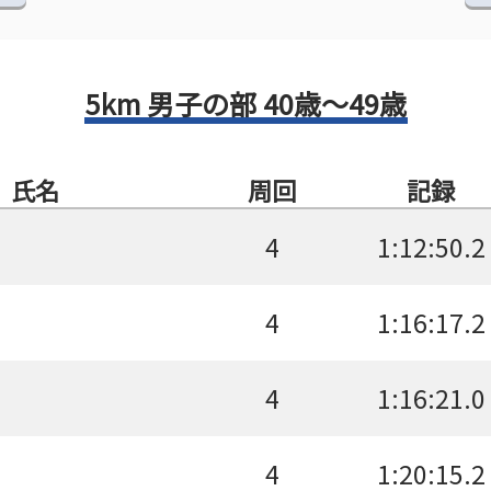
5km 男子の部 40歳～49歳
氏名
周回
記録
4
1:12:50.2
4
1:16:17.2
4
1:16:21.0
4
1:20:15.2