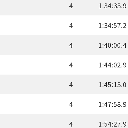
4
1:34:33.9
4
1:34:57.2
4
1:40:00.4
4
1:44:02.9
4
1:45:13.0
4
1:47:58.9
4
1:54:27.9