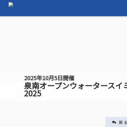
2025年10月5日開催
泉南オープンウォータースイ
2025
戻 