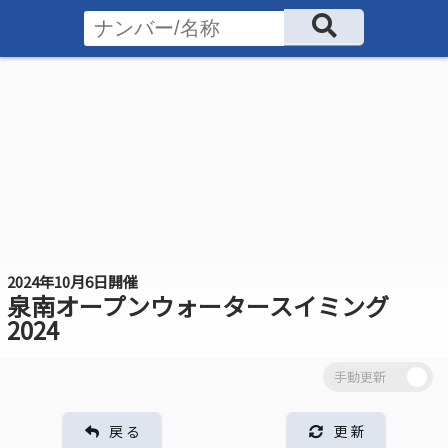
2024年10月6日開催
泉南オープンウォータースイミング
2024
戻 る
更 新