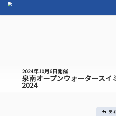
2024年10月6日開催
泉南オープンウォータースイ
2024
戻 