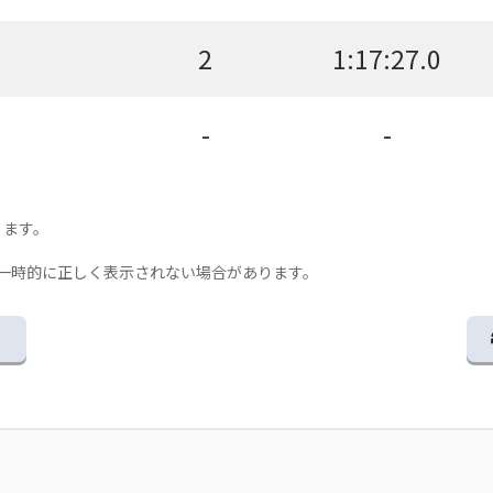
2
1:17:27.0
-
-
ります。
一時的に正しく表示されない場合があります。
る