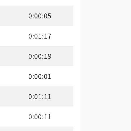
0:00:05
0:01:17
0:00:19
0:00:01
0:01:11
0:00:11