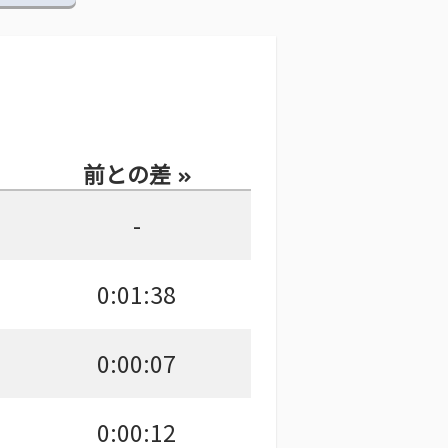
前との差
-
0:01:38
0:00:07
0:00:12