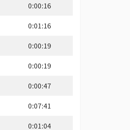
0:00:16
0:01:16
0:00:19
0:00:19
0:00:47
0:07:41
0:01:04