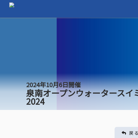
2024年10月6日開催
泉南オープンウォータースイ
2024
戻 