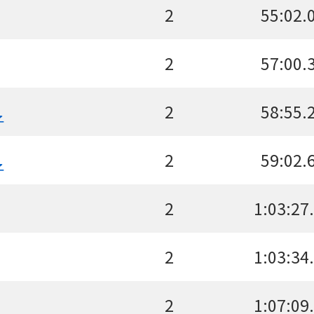
2
55:02.
2
57:00.
2
58:55.
子
2
59:02.
子
2
1:03:27
2
1:03:34
2
1:07:09