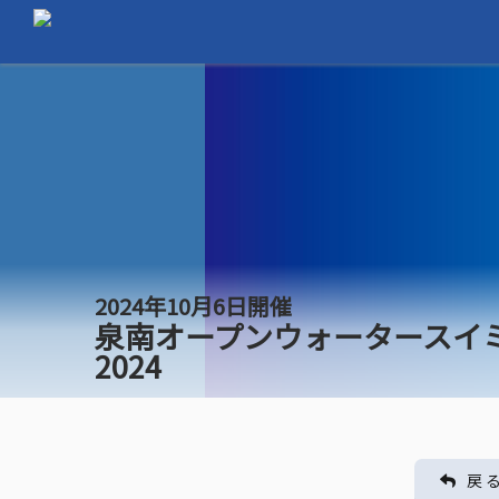
2024年10月6日開催
泉南オープンウォータースイ
2024
戻 