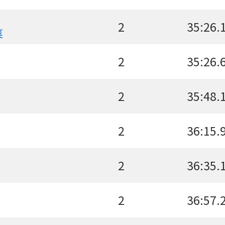
2
35:26.
菜
2
35:26.
2
35:48.
2
36:15.
2
36:35.
2
36:57.