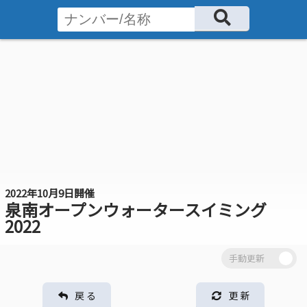
2022年10月9日開催
泉南オープンウォータースイミング
2022
戻 る
更 新