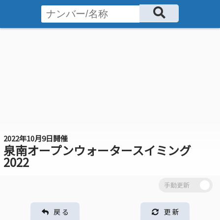
2022年10月9日開催
泉南オープンウォータースイミング
2022
戻 る
更 新