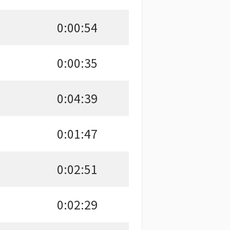
0:00:54
0:00:35
0:04:39
0:01:47
0:02:51
0:02:29