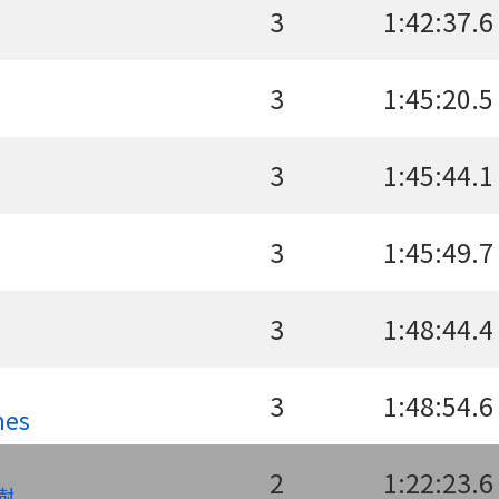
3
1:42:37.6
3
1:45:20.5
3
1:45:44.1
3
1:45:49.7
3
1:48:44.4
3
1:48:54.6
mes
2
1:22:23.6
樹