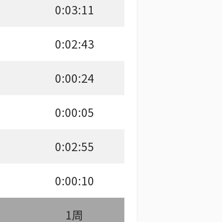
0:03:11
0:02:43
0:00:24
0:00:05
0:02:55
0:00:10
1周