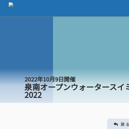
2022年10月9日開催
泉南オープンウォータースイ
2022
戻 