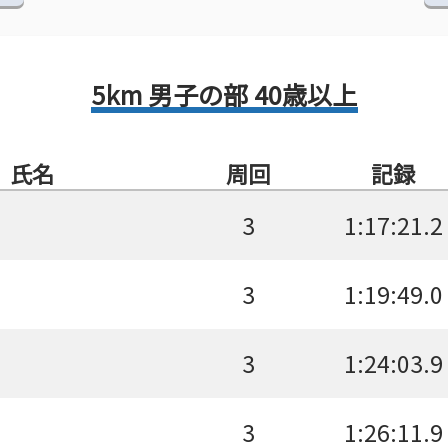
5km 男子の部 40歳以上
氏名
周回
記録
3
1:17:21.2
3
1:19:49.0
3
1:24:03.9
3
1:26:11.9