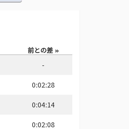
前との差
-
0:02:28
0:04:14
0:02:08