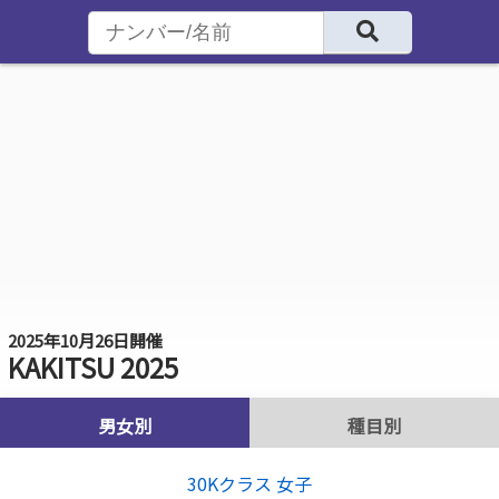
2025年10月26日開催
KAKITSU 2025
男女別
種目別
30Kクラス 女子