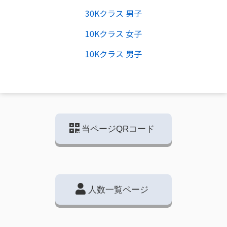
30Kクラス 男子
10Kクラス 女子
10Kクラス 男子
当ページQRコード
人数一覧ページ