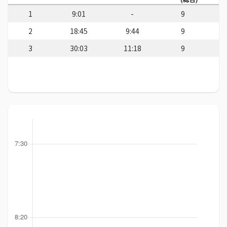
1
9:01
-
9
2
18:45
9:44
9
3
30:03
11:18
9