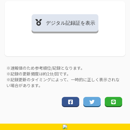
デジタル記録証を表示
※速報値のため参考順位/記録となります。
※記録の更新頻度は約1分/回です。
※記録更新のタイミングによって、一時的に正しく表示されな
い場合があります。