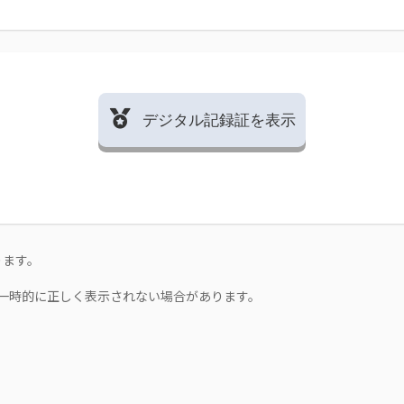
デジタル記録証を表示
ります。
一時的に正しく表示されない場合があります。