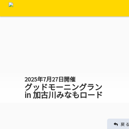
2025年7月27日開催
グッドモーニングラン
in 加古川みなもロード
戻 