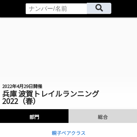
2022年4月29日開催
兵庫 波賀トレイルランニング
2022（春）
部門
総合
親子ペアクラス