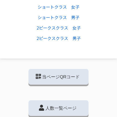
ショートクラス 女子
ショートクラス 男子
2ピークスクラス 女子
2ピークスクラス 男子
当ページQRコード
人数一覧ページ