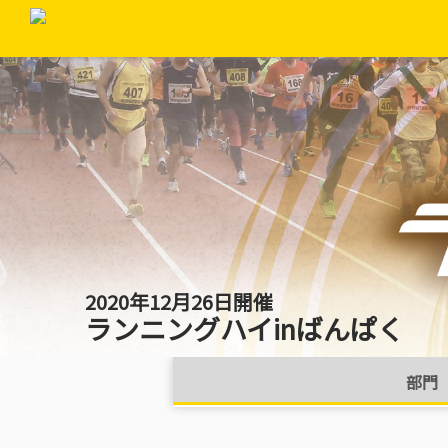
2020年12月26日開催
ランニングハイinばんぱく
部門