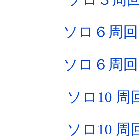
ソロ６周回(約
ソロ６周回(約
ソロ10 周回
ソロ10 周回