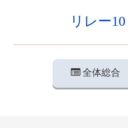
リレー10 
全体総合