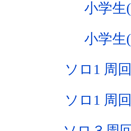
小学生(1
小学生(1
ソロ1 周回(
ソロ1 周回(
ソロ３周回(