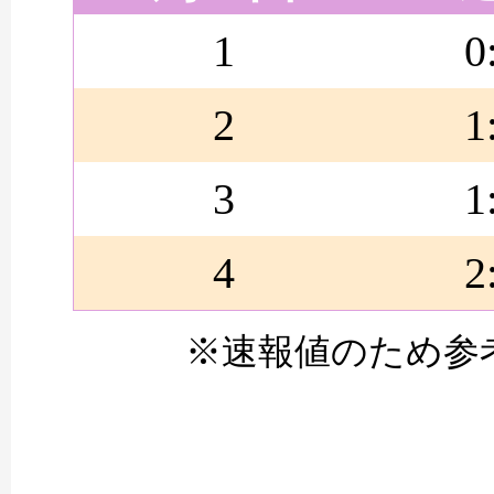
1
0
2
1
3
1
4
2
※速報値のため参