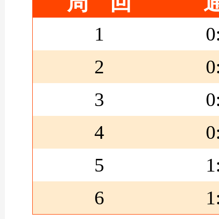
周 回
1
0
2
0
3
0
4
0
5
1
6
1