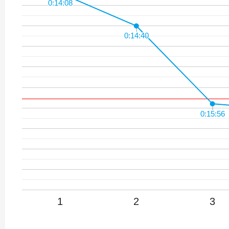
0:14:08
0:14:08
0:14:40
0:14:40
0:15:56
0:15:56
1
2
3