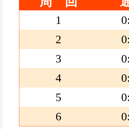
周 回
1
0
2
0
3
0
4
0
5
0
6
0