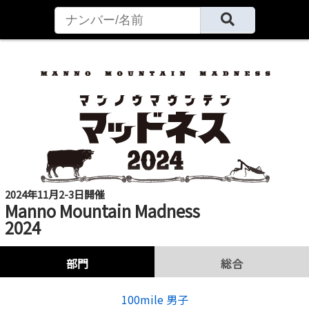
2024年11月2-3日開催
Manno Mountain Madness
2024
部門
総合
100mile 男子