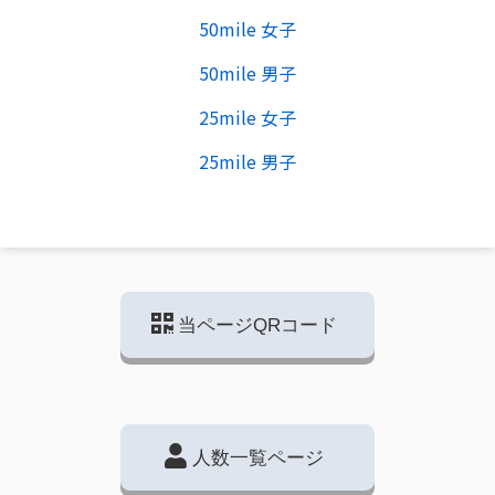
50mile 女子
50mile 男子
25mile 女子
25mile 男子
当ページQRコード
人数一覧ページ