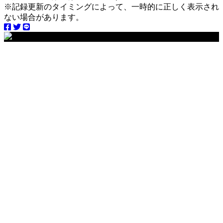
※記録更新のタイミングによって、一時的に正しく表示され
ない場合があります。