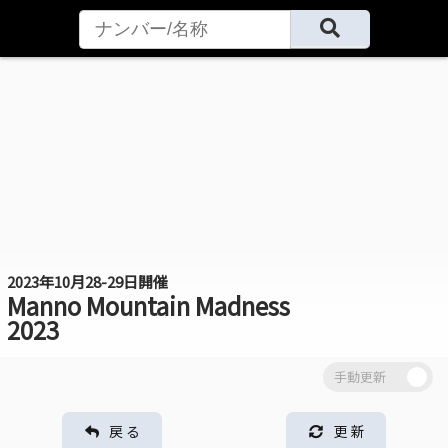
2023年10月28-29日開催
Manno Mountain Madness
2023
戻 る
更 新