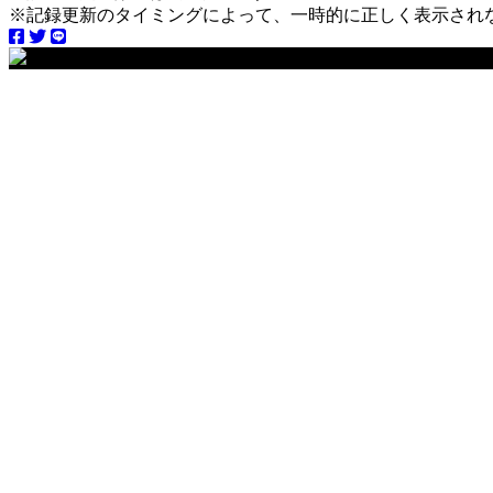
※記録更新のタイミングによって、一時的に正しく表示され