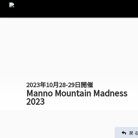
2023年10月28-29日開催
Manno Mountain Madness
2023
戻 