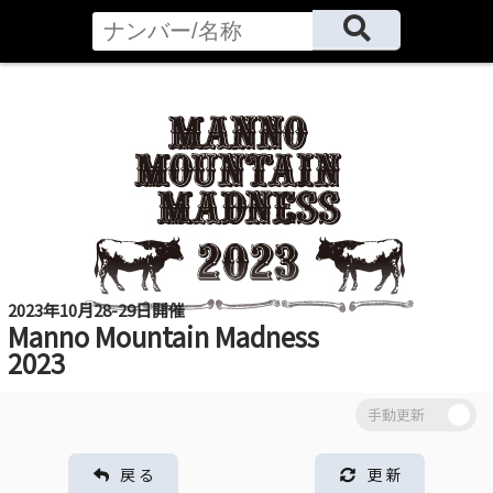
2023年10月28-29日開催
Manno Mountain Madness
2023
戻 る
更 新