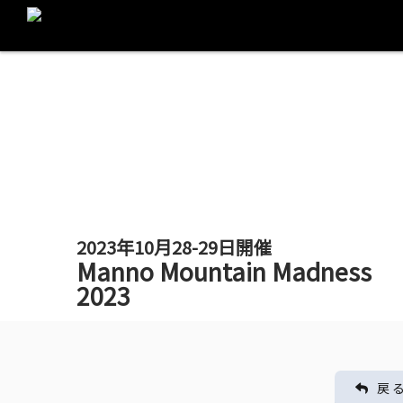
2023年10月28-29日開催
Manno Mountain Madness
2023
戻 