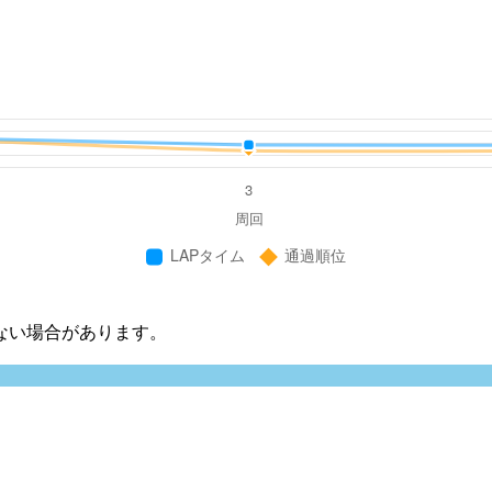
ない場合があります。